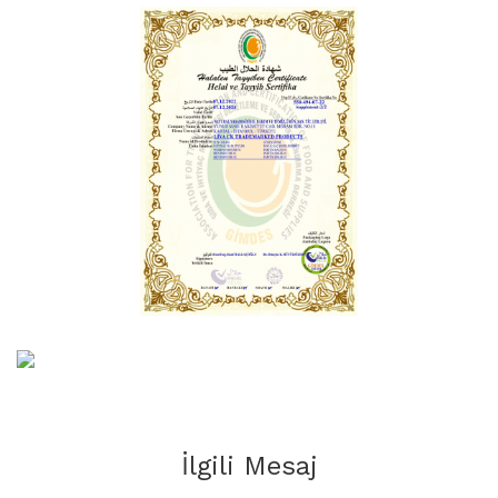
İlgili Mesaj