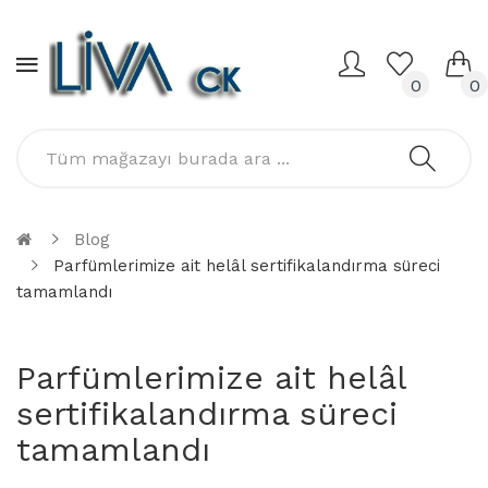
0
0
Blog
Parfümlerimize ait helâl sertifikalandırma süreci
tamamlandı
Parfümlerimize ait helâl
sertifikalandırma süreci
tamamlandı