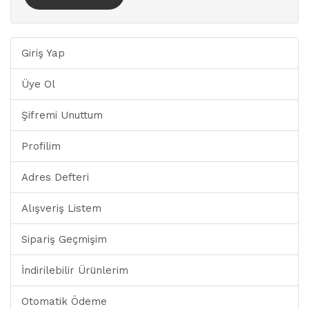
Giriş Yap
Üye Ol
Şifremi Unuttum
Profilim
Adres Defteri
Alışveriş Listem
Sipariş Geçmişim
İndirilebilir Ürünlerim
Otomatik Ödeme