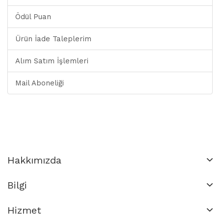
Ödül Puan
Ürün İade Taleplerim
Alım Satım İşlemleri
Mail Aboneliği
Hakkımızda
Bilgi
Hizmet