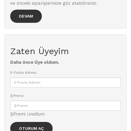
ve önceki siparişlerinize göz atabilirsiniz.
DEVAM
Zaten Üyeyim
Daha önce Üye oldum.
E-Posta Adresi:
Şifreniz:
Şifremi Unuttum