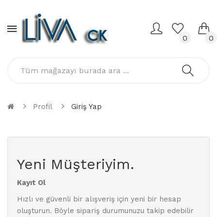
0
0
Profil
Giriş Yap
Yeni Müşteriyim.
Kayıt Ol
Hızlı ve güvenli bir alışveriş için yeni bir hesap
oluşturun. Böyle sipariş durumunuzu takip edebilir