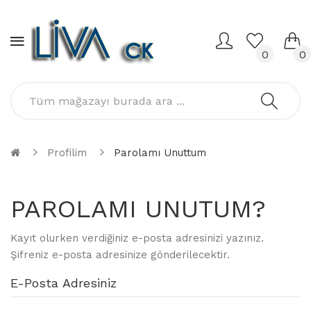
0
0
Profilim
Parolamı Unuttum
PAROLAMI UNUTUM?
Kayıt olurken verdiğiniz e-posta adresinizi yazınız.
Şifreniz e-posta adresinize gönderilecektir.
E-Posta Adresiniz