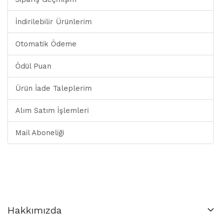
İndirilebilir Ürünlerim
Otomatik Ödeme
Ödül Puan
Ürün İade Taleplerim
Alım Satım İşlemleri
Mail Aboneliği
Hakkımızda