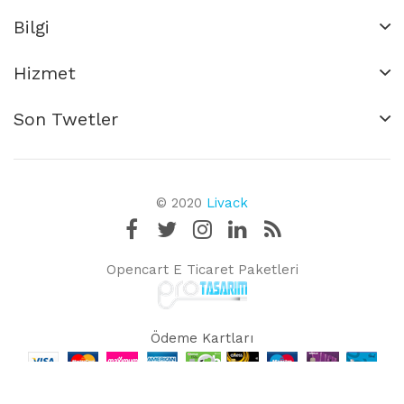
Bilgi
Hizmet
Son Twetler
© 2020
Livack
Opencart E Ticaret Paketleri
Ödeme Kartları