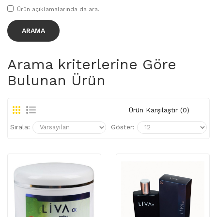
Ürün açıklamalarında da ara.
Arama kriterlerine Göre
Bulunan Ürün
Ürün Karşılaştır (0)
Sırala:
Göster: